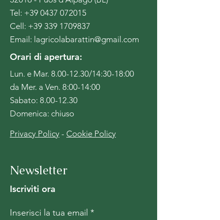
Tel:
+39 0437 072015
Cell:
+39 339 1709837
Email:
lagricolabarattin@gmail.com
Orari di apertura:
Lun. e Mar.
8.00-12.30
/14:30-18:00
da Mer. a Ven. 8:00-14:00
Sabato: 8.00-12.30
Domenica: chiuso
Privacy Policy
-
Cookie Policy
Newsletter
Iscriviti ora
Inserisci la tua email