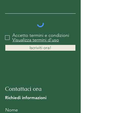
Accetto termini e condizioni
Visualizza termini d'uso
Iscriviti ora!
Contattaci ora
Richiedi informazioni
Nome