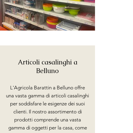
Articoli casalinghi a
Belluno
L'Agricola Barattin a Belluno offre
una vasta gamma di articoli casalinghi
per soddisfare le esigenze dei suoi
clienti. Il nostro assortimento di
prodotti comprende una vasta
gamma di oggetti per la casa, come