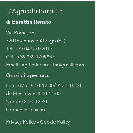
L'Agricola Barattin
di Barattin Renato
Via Roma, 76
32016 - Puos d'Alpago (BL)
Tel:
+39 0437 072015
Cell:
+39 339 1709837
Email:
lagricolabarattin@gmail.com
Orari di apertura:
Lun. e Mar.
8.00-12.30
/14:30-18:00
da Mer. a Ven. 8:00-14:00
Sabato: 8.00-12.30
Domenica: chiuso
Privacy Policy
-
Cookie Policy