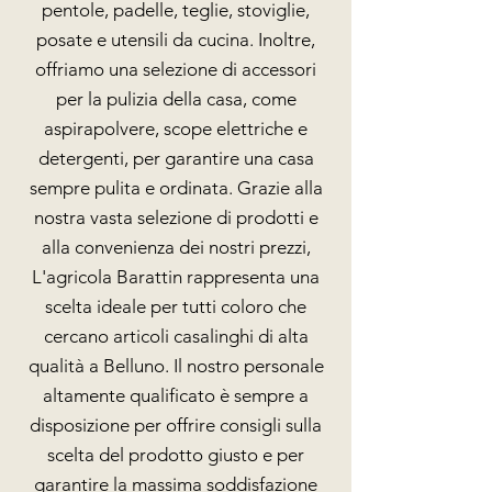
pentole, padelle, teglie, stoviglie,
posate e utensili da cucina. Inoltre,
offriamo una selezione di accessori
per la pulizia della casa, come
aspirapolvere, scope elettriche e
detergenti, per garantire una casa
sempre pulita e ordinata. Grazie alla
nostra vasta selezione di prodotti e
alla convenienza dei nostri prezzi,
L'agricola Barattin rappresenta una
scelta ideale per tutti coloro che
cercano articoli casalinghi di alta
qualità a Belluno. Il nostro personale
altamente qualificato è sempre a
disposizione per offrire consigli sulla
scelta del prodotto giusto e per
garantire la massima soddisfazione