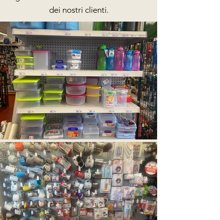
dei nostri clienti.